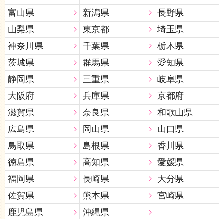
富山県
新潟県
長野県
山梨県
東京都
埼玉県
神奈川県
千葉県
栃木県
茨城県
群馬県
愛知県
静岡県
三重県
岐阜県
大阪府
兵庫県
京都府
滋賀県
奈良県
和歌山県
広島県
岡山県
山口県
鳥取県
島根県
香川県
徳島県
高知県
愛媛県
福岡県
長崎県
大分県
佐賀県
熊本県
宮崎県
鹿児島県
沖縄県