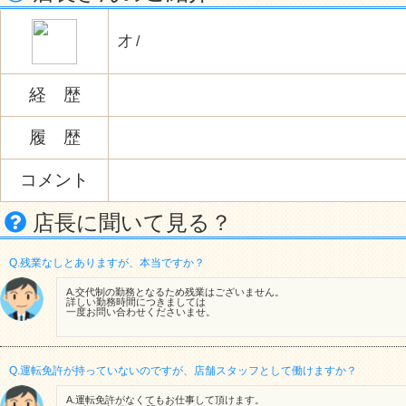
才 /
経 歴
履 歴
コメント
店長に聞いて見る？
Q.残業なしとありますが、本当ですか？
A.交代制の勤務となるため残業はございません。
詳しい勤務時間につきましては
一度お問い合わせくださいませ。
Q.運転免許が持っていないのですが、店舗スタッフとして働けますか？
A.運転免許がなくてもお仕事して頂けます。