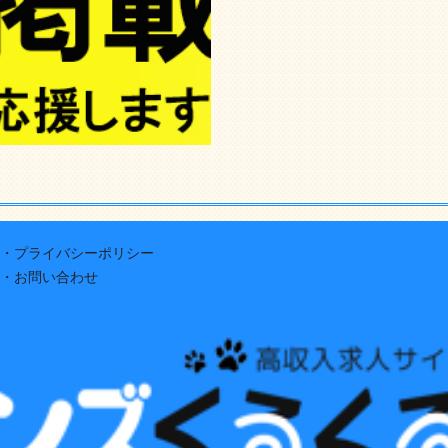
・プライバシーポリシー
・お問い合わせ