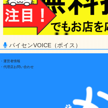
パイセンVOICE（ボイス）
・運営者情報
・代理店お問い合わせ