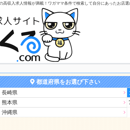
の高収入求人情報が満載！ワガママ条件で検索して自分にあったお店選
都道府県をお選び下さい
長崎県
熊本県
沖縄県