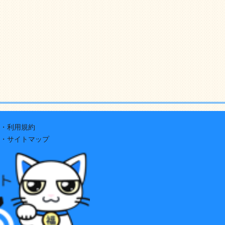
・利用規約
・サイトマップ