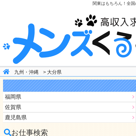
関東はもちろん！全国
九州・沖縄
>
大分県
福岡県
佐賀県
鹿児島県
お仕事検索