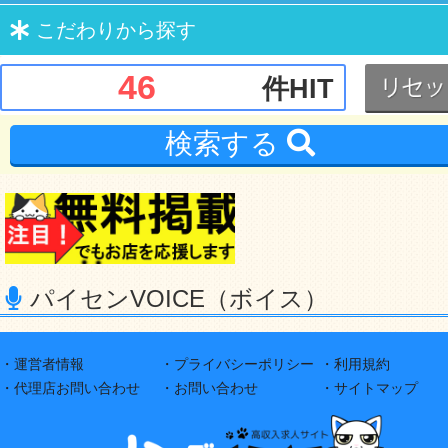
こだわり
から探す
46
件HIT
検索する
パイセンVOICE（ボイス）
・運営者情報
・プライバシーポリシー
・利用規約
・代理店お問い合わせ
・お問い合わせ
・サイトマップ