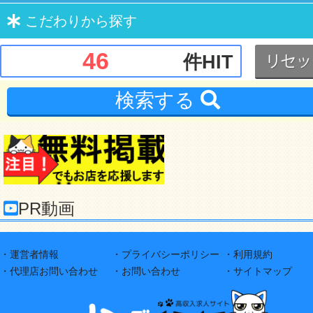
こだわり
から探す
46
件HIT
検索する
PR動画
・運営者情報
・プライバシーポリシー
・利用規約
・代理店お問い合わせ
・お問い合わせ
・サイトマップ