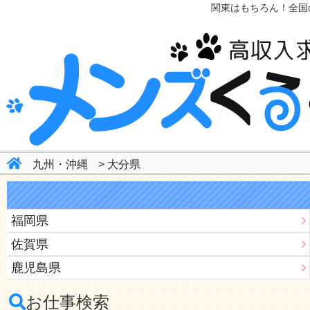
関東はもちろん！全国
九州・沖縄
>
大分県
福岡県
佐賀県
鹿児島県
お仕事検索