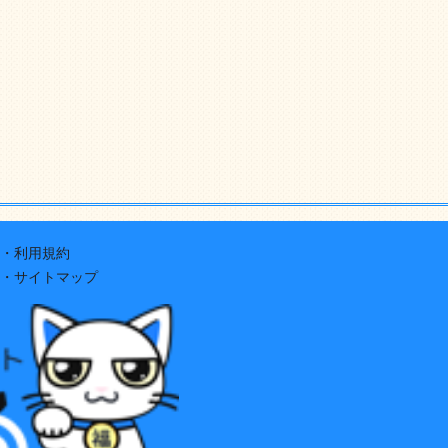
・利用規約
・サイトマップ