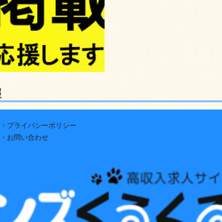
報
・プライバシーポリシー
・お問い合わせ