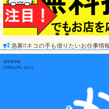
急募!!ネコの手も借りたいお仕事情
・運営者情報
・代理店お問い合わせ