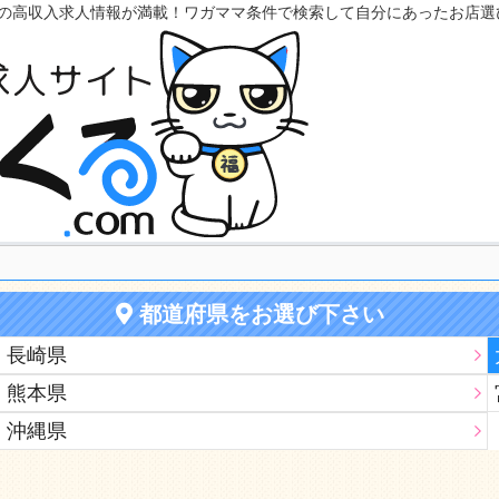
の高収入求人情報が満載！ワガママ条件で検索して自分にあったお店選
都道府県をお選び下さい
長崎県
熊本県
沖縄県