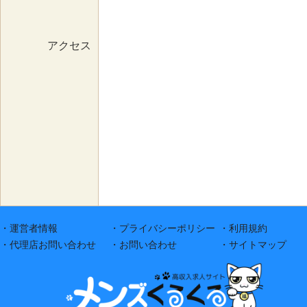
アクセス
・運営者情報
・プライバシーポリシー
・利用規約
・代理店お問い合わせ
・お問い合わせ
・サイトマップ