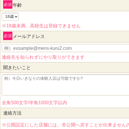
必須
年齢
※18歳未満、高校生は登録できません
必須
メールアドレス
連絡先を知られずにやり取りができます
聞きたいこと
全角500文字/半角1000文字以内
連絡方法
※公開設定にした店舗には、非公開へ戻すことが出来ません