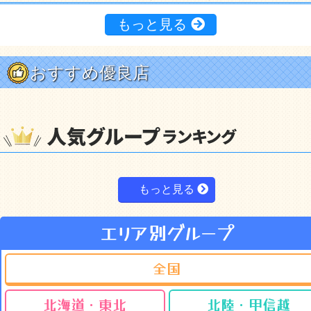
もっと見る
おすすめ優良店
もっと見る
エリア別グループ
全国
北海道・東北
北陸・甲信越