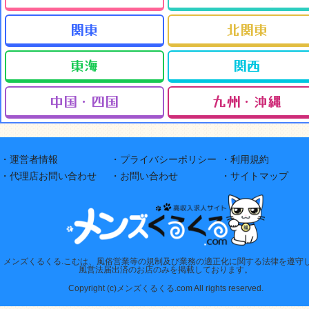
関東
北関東
東海
関西
中国・四国
九州・沖縄
・運営者情報
・プライバシーポリシー
・利用規約
・代理店お問い合わせ
・お問い合わせ
・サイトマップ
メンズくるくる.こむは、風俗営業等の規制及び業務の適正化に関する法律を遵守
風営法届出済のお店のみを掲載しております。
Copyright (c)メンズくるくる.com All rights reserved.