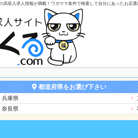
の高収入求人情報が満載！ワガママ条件で検索して自分にあったお店選
都道府県をお選び下さい
兵庫県
奈良県