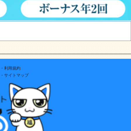
・利用規約
・サイトマップ