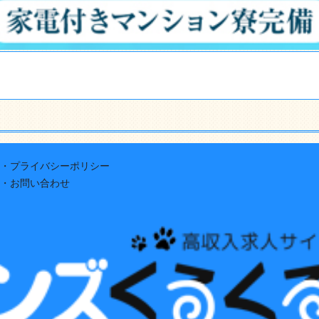
・プライバシーポリシー
・お問い合わせ