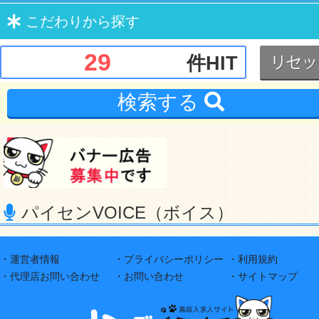
こだわり
から探す
29
件HIT
検索する
パイセンVOICE（ボイス）
・運営者情報
・プライバシーポリシー
・利用規約
・代理店お問い合わせ
・お問い合わせ
・サイトマップ