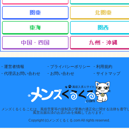
関東
北関東
東海
関西
中国・四国
九州・沖縄
・運営者情報
・プライバシーポリシー
・利用規約
・代理店お問い合わせ
・お問い合わせ
・サイトマップ
メンズくるくる.こむは、風俗営業等の規制及び業務の適正化に関する法律を遵守
風営法届出済のお店のみを掲載しております。
Copyright (c)メンズくるくる.com All rights reserved.