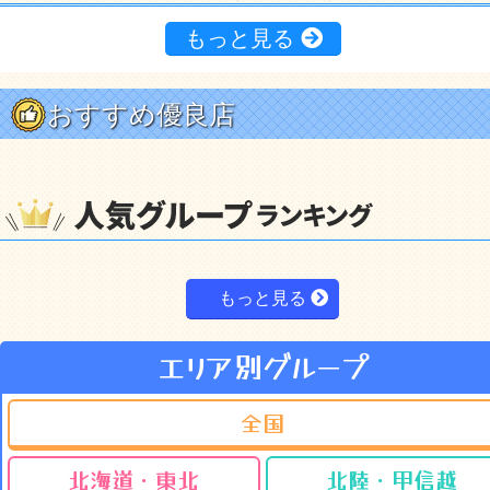
もっと見る
おすすめ優良店
もっと見る
エリア別グループ
全国
北海道・東北
北陸・甲信越