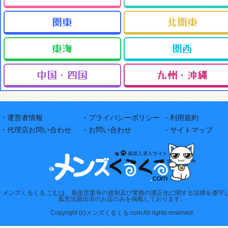
関東
北関東
東海
関西
中国・四国
九州・沖縄
・運営者情報
・プライバシーポリシー
・利用規約
・代理店お問い合わせ
・お問い合わせ
・サイトマップ
メンズくるくる.こむは、風俗営業等の規制及び業務の適正化に関する法律を遵守
風営法届出済のお店のみを掲載しております。
Copyright (c)メンズくるくる.com All rights reserved.