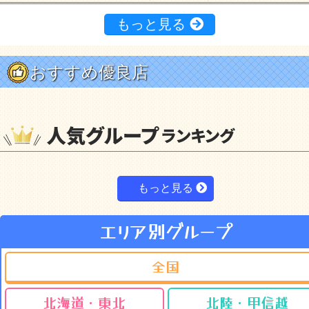
もっと見る
おすすめ優良店
もっと見る
エリア別グループ
全国
北海道・東北
北陸・甲信越