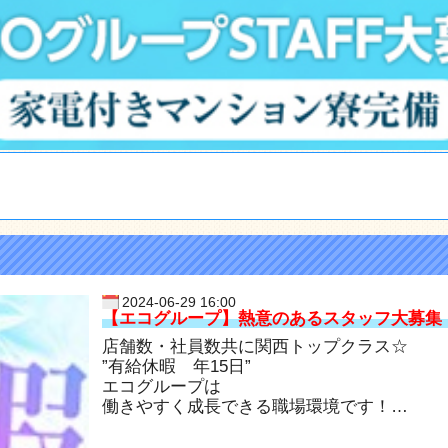
2024-06-29 16:00
【エコグループ】熱意のあるスタッフ大募集
店舗数・社員数共に関西トップクラス☆
”有給休暇 年15日”
エコグループは
働きやすく成長できる職場環境です！