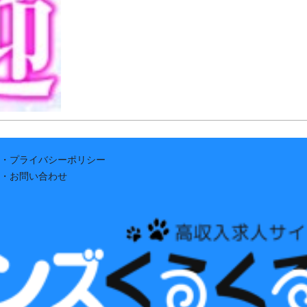
・プライバシーポリシー
・お問い合わせ