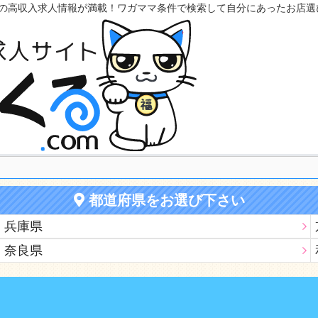
の高収入求人情報が満載！ワガママ条件で検索して自分にあったお店選
都道府県をお選び下さい
兵庫県
奈良県