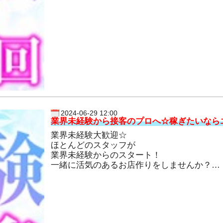
2024-06-29 12:00
業界未経験から接客のプロへ☆稼ぎたいなら
業界未経験大歓迎☆
ほとんどのスタッフが
業界未経験からのスタート！
一緒に活気のあるお店作りをしませんか？
やる気だけあれば充分合格です☆