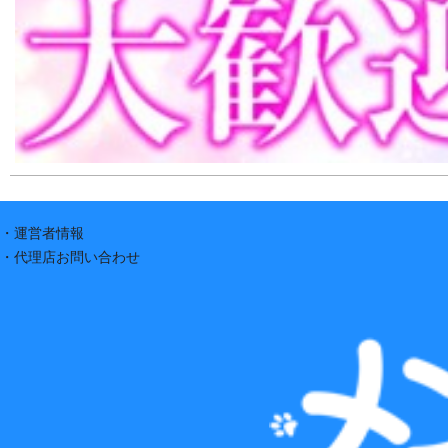
・運営者情報
・代理店お問い合わせ