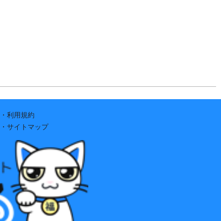
・利用規約
・サイトマップ