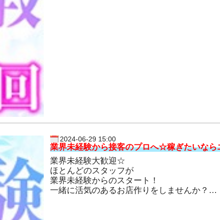
2024-06-29 15:00
業界未経験から接客のプロへ☆稼ぎたいなら
業界未経験大歓迎☆
ほとんどのスタッフが
業界未経験からのスタート！
一緒に活気のあるお店作りをしませんか？
やる気だけあれば充分合格です☆